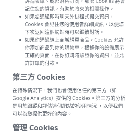
評論表單、或部落格訂閱，那麼 Cookies 將會
記住您的資訊，有助於將來的相關操作。
如果您通過即時聊天外掛程式提交資訊，
Cookies 會記住您的使用者詳細資訊，以便您
下次返回這個網站時可以繼續對話。
如果你通過線上商城購買商品，Cookies 允許
你添加商品到你的購物車，根據你的設備展示
正確的頁面，在你訂購時驗證你的資訊，並允
許訂單的付款。
第三方 Cookies
在特殊情況下，我們也會使用信任的第三方（如
Google Analytics）提供的 Cookies。第三方的分析
是用於跟蹤和評估這個網站的使用情況 ，以便我們
可以為您提供更好的內容。
管理 Cookies