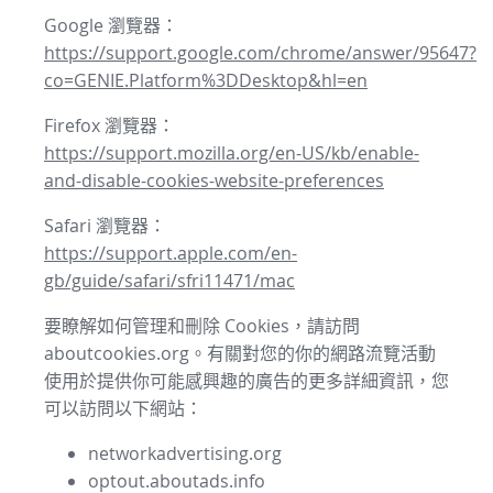
Google 瀏覽器：
https://support.google.com/chrome/answer/95647?
co=GENIE.Platform%3DDesktop&hl=en
Firefox 瀏覽器：
https://support.mozilla.org/en-US/kb/enable-
and-disable-cookies-website-preferences
Safari 瀏覽器：
https://support.apple.com/en-
gb/guide/safari/sfri11471/mac
要瞭解如何管理和刪除 Cookies，請訪問
aboutcookies.org。有關對您的你的網路流覽活動
使用於提供你可能感興趣的廣告的更多詳細資訊，您
可以訪問以下網站：
networkadvertising.org
optout.aboutads.info