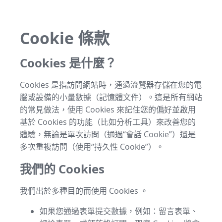
Cookie 條款
Cookies 是什麼？
Cookies 是指訪問網站時，通過流覽器存儲在您的電
腦或設備的小量數據（記憶體文件）。這是所有網站
的常見做法，使用 Cookies 來記住您的偏好並啟用
基於 Cookies 的功能（比如分析工具）來改善您的
體驗，無論是單次訪問（通過“會話 Cookie”）還是
多次重複訪問（使用“持久性 Cookie”）。
我們的 Cookies
我們出於多種目的而使用 Cookies 。
如果您通過表單提交數據，例如：留言表單、