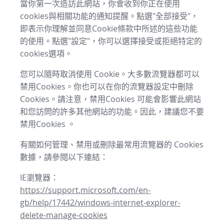
當你第一次造訪此網站，你會收到你正在使用
cookies與相關功能的通知提醒。點選"全部接受"，
即表示你理解並同意Cookie條款中所述的這些功能
的使用。點選"設定"，你可以選擇接受或拒絕特定的
cookies選項。
您可以隨時取消使用 Cookie。大多數流覽器都可以
禁用Cookies。你也可以在你的流覽器設定中刪除
Cookies。請注意，禁用Cookies 可能會影響此網站
和您訪問的許多其他網站的功能。因此，建議您不要
禁用Cookies 。
有關如何管理、禁用或刪除最常用流覽器的 Cookies
數據，請參閱以下連結：
IE瀏覽器：
https://support.microsoft.com/en-
gb/help/17442/windows-internet-explorer-
delete-manage-cookies