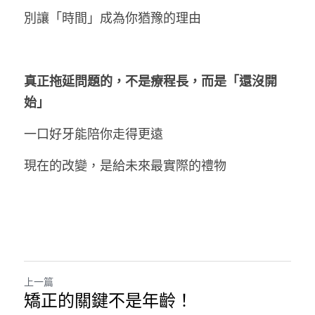
別讓「時間」成為你猶豫的理由
真正拖延問題的，不是療程長，而是「還沒開
始」
一口好牙能陪你走得更遠
現在的改變，是給未來最實際的禮物
上一篇
矯正的關鍵不是年齡！